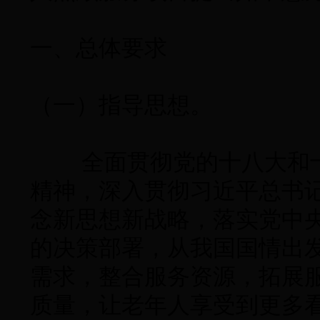
一、总体要求
（一）指导思想。
全面贯彻党的十八大和十
精神，深入贯彻习近平总书
念新思想新战略，落实党中
的决策部署，从我国国情出
需求，整合服务资源，拓展
质量，让老年人享受到更多