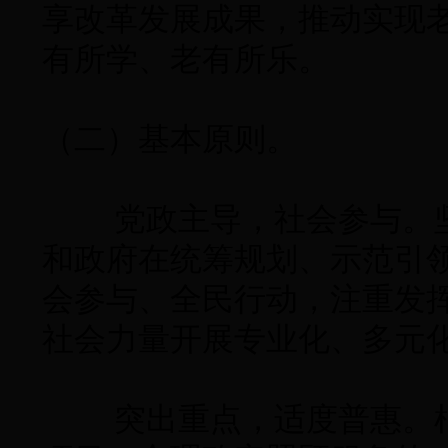
享改革发展成果，推动实现
有所学、老有所乐。
（二）基本原则。
党政主导，社会参与。坚
和政府在统筹规划、示范引
会参与、全民行动，注重发
社会力量开展专业化、多元
突出重点，适度普惠。根