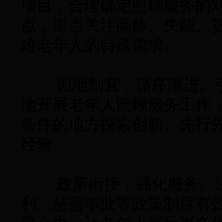
项目，合理确定照顾服务的
点，重点关注高龄、失能、
难老年人的特殊需求。
因地制宜，循序渐进。引
地开展老年人照顾服务工作
条件的地方探索创新、先行
经验。
政策衔接，强化服务。注
利、慈善事业等政策制度有