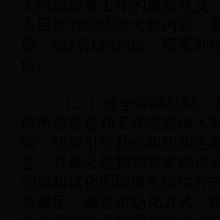
人照顾服务工作的重要意义
入目标管理绩效考核内容，
题，做到认识到位、部署到
位。
（二）健全保障机制。县
作所需资金和工作经费纳入
制，积极引导社会组织和企
金、开展公益捐赠等多种形
创新和优化照顾服务提供方
关规定，通过市场化方式，