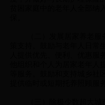
贫困家庭中的老年人全部纳
保。
（二）发展居家养老服务
策支持。鼓励与老年人日常
人提供优先、便利、优惠服
他组织和个人为居家老年人
等服务。鼓励和支持城乡社
提供临时或短期托养照顾服
（三）除极少数超大城市需