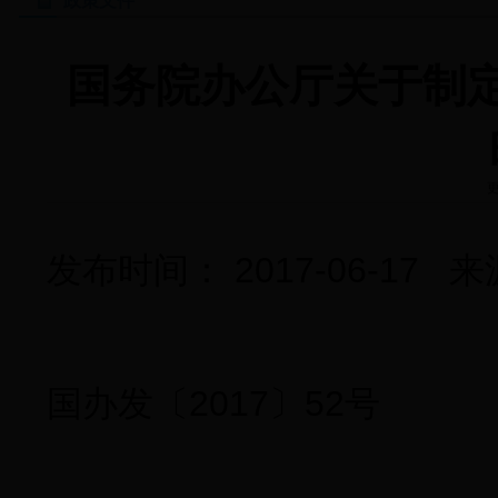
政策文件
国务院办公厅关于制
更
发布时间： 2017-06-1
国办发〔2017〕52号