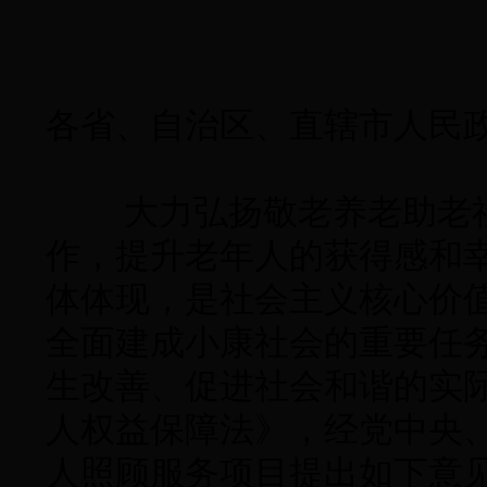
各省、自治区、直辖市人民
大力弘扬敬老养老助老社
作，提升老年人的获得感和
体体现，是社会主义核心价
全面建成小康社会的重要任
生改善、促进社会和谐的实
人权益保障法》，经党中央
人照顾服务项目提出如下意