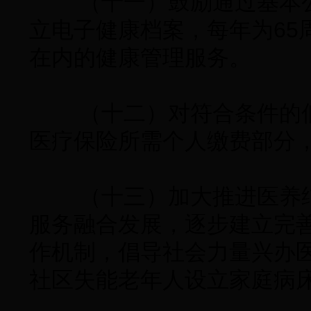
（十一）鼓励通过基本公
立电子健康档案，每年为65
在内的健康管理服务。
（十二）对符合条件的低
医疗保险所需个人缴费部分
（十三）加大推进医养结
服务融合发展，逐步建立完
作机制，倡导社会力量兴办
社区失能老年人设立家庭病