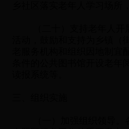
乡社区落实老年人学习场所
（二十）支持老年人开展
活动，鼓励和支持为乡镇（
老服务机构和组织因地制宜
条件的公共图书馆开设老年
读报系统等。
三、组织实施
（一）加强组织领导。各