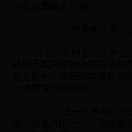
为老志愿服务活动。
（六）农村老年人不承担
（七）贫困老年人因合法
规给予其法律援助和司法救
鉴定机构、基层法律服务所
供免费或优惠服务。
（八）进一步推动扩大法
槛，有条件的地方可适度放