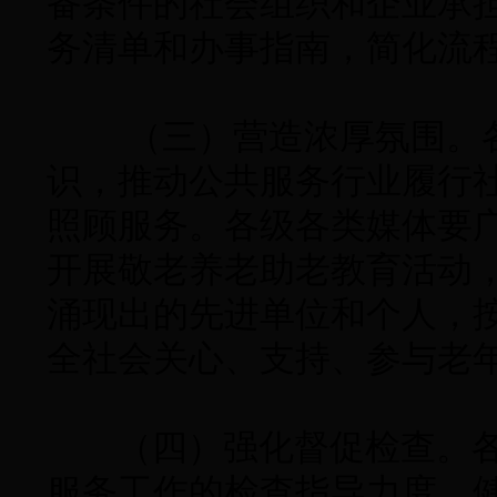
备条件的社会组织和企业承
务清单和办事指南，简化流
（三）营造浓厚氛围。各
识，推动公共服务行业履行
照顾服务。各级各类媒体要
开展敬老养老助老教育活动
涌现出的先进单位和个人，
全社会关心、支持、参与老
（四）强化督促检查。各
服务工作的检查指导力度，