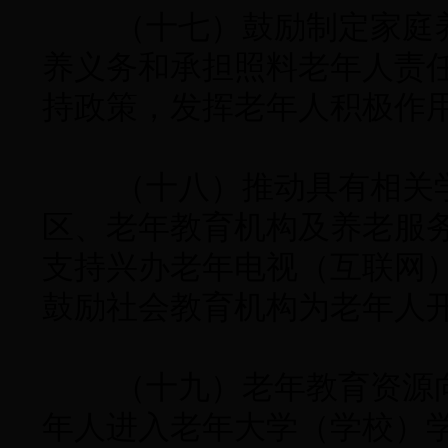
（十七）鼓励制定家庭养
养义务和承担照料老年人责
持政策，发挥老年人积极作
（十八）推动具有相关学
区、老年教育机构及养老服
支持兴办老年电视（互联网
鼓励社会教育机构为老年人
（十九）老年教育资源向
年人进入老年大学（学校）