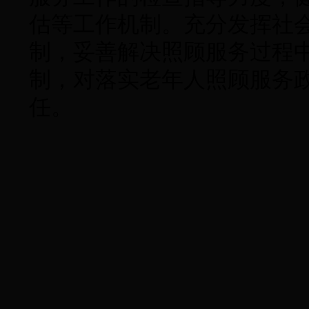
估等工作机制。充分发挥社
制，妥善解决照顾服务过程
制，对落实老年人照顾服务
任。