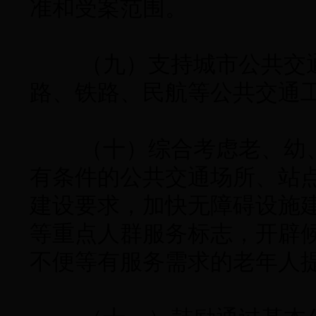
准和受案范围。
（九）支持城市公共交通
路、铁路、民航等公共交通
（十）综合考虑老、幼、
有条件的公共交通场所、站
建设要求，加快无障碍设施
等重点人群服务标志，开辟
不便等有服务需求的老年人