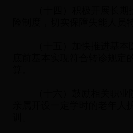
（十四）积极开展长期护
险制度，切实保障失能人员
（十五）加快推进基本医疗
底前基本实现符合转诊规定
算。
（十六）鼓励相关职业院
亲属开设一定学时的老年人
训。