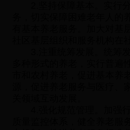
2.坚持保障基本。实行分
务，切实保障困难老年人的
有基本养老服务。加大对基
社区基层组织和服务机构在
3.注重统筹发展。统筹发
多种形式的养老，实行普遍
市和农村养老，促进基本养
源，促进养老服务与医疗、
关领域互动发展。
4.强化规范管理。加强行
质量监控体系，健全养老服