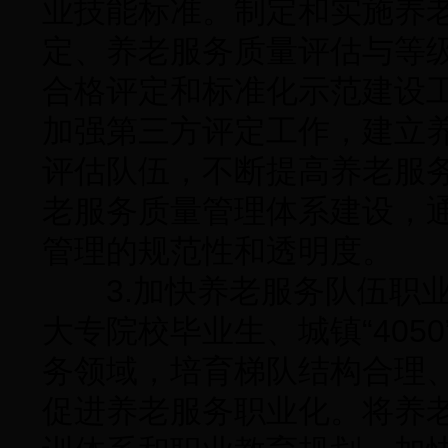
业技能标准。制定和实施养
定、养老服务质量评估与等
合格评定和标准化示范建设
加强第三方评定工作，建立
评估队伍，不断提高养老服
老服务质量管理体系建设，
管理的规范性和透明度。
3.加快养老服务队伍职业
大专院校毕业生、城镇“405
务领域，培育梯队结构合理
促进养老服务职业化。将养