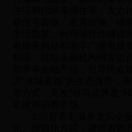
住宅和代际亲情住宅，大力
庭住宅装修、家具设施、辅
生活质量。利用现代传播技
老服务网站和老年广播电视
制品。鼓励金融机构研发适
助养等金融产品，引导民众
滨“冰城夏都”的生态优势，推
老方式，开发“候鸟式养老”
老旅游消费市场。
2.培育养老服务龙头企业
化、连锁化方式，通过实施