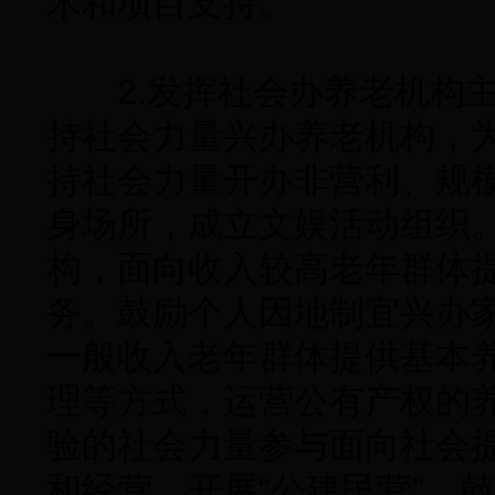
术和项目支持。
2.发挥社会办养老机构主
持社会力量兴办养老机构，
持社会力量开办非营利、规
身场所，成立文娱活动组织
构，面向收入较高老年群体
务。鼓励个人因地制宜兴办
一般收入老年群体提供基本
理等方式，运营公有产权的
验的社会力量参与面向社会
和经营，开展“公建民营”。