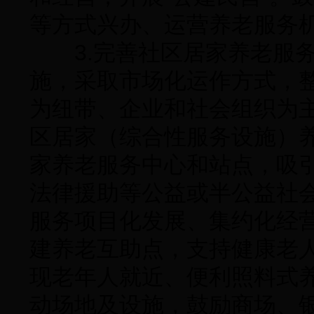
等方式兴办、运营养老服务
3.完善社区居家养老服务
施，采取市场化运作方式，
为纽带、企业和社会组织为
区居家（综合性服务设施）
家养老服务中心和站点，吸
法律援助等公益或半公益社
服务项目化发展、集约化经
建养老互助点，支持健康老
现老年人就近、便利照料式
动场地及设施，鼓励商场、