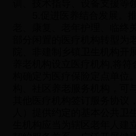
训、技术指导、设备支援等
5.促进医养结合发展。推
老、康复、老年护理、临终
部分闲置的医疗机构转型为
院、非建制乡镇卫生机构开
养老机构设立医疗机构,将符
构确定为医疗保险定点单位
构、社区养老服务机构，可
其他医疗机构签订服务协议
人）提供约定的基本公共卫
生机构应当为辖区老年人建