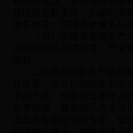
和经济状况、养老服务需求
基础信息数据库，为编制养
服务政策、实现养老服务分
（四）实施养老服务产业
企业和知名品牌培育、产业
进程
1.促进为老服务产品开发
导目录，引导科研院所和企
求的产品。开发适合老年人
营养保健、服装饰品等生活
设立老年用品专区专柜，促
合城镇化建设、保障房建设