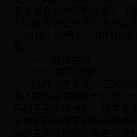
养老服务业的实施意见》（黑
人民政府办公厅关于支持民
〔2014〕50号），加快
见。
一、总体要求
（一）指导思想
以邓小平理论、“三个代表
深入贯彻落实党的十八大、
系列重要讲话精神，以养老
进体制机制改革和制度政策
会的主体作用和市场在资源