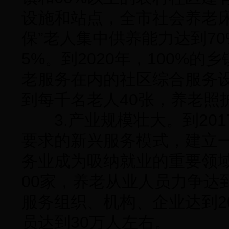
设施和站点，全市社会养老床
保”老人集中供养能力达到7
5%。到2020年，100%
老服务在内的社区综合服务
到每千名老人40张，养老照
3.产业规模壮大。到201
要求的新兴服务模式，建立
务业成为吸纳就业的重要领域
00家，养老从业人员力争达到
服务组织、机构、企业达到2
员达到30万人左右。