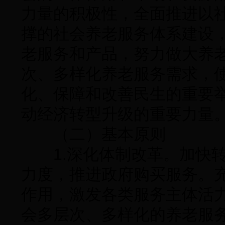
力量的积极性，全面推进以
撑的社会养老服务体系建设
老服务和产品，努力做大养
次、多样化养老服务需求，
化、保障和改善民生的重要
动经济转型升级的重要力量
（二）基本原则
1.深化体制改革。加快转
力度，推进政府购买服务。
作用，激发各类服务主体活
会多层次、多样化的养老服