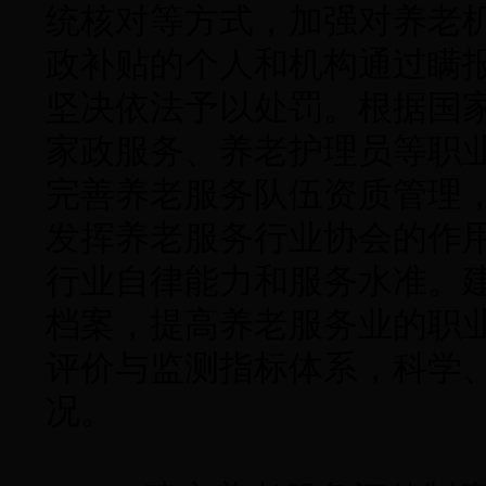
统核对等方式，加强对养老
政补贴的个人和机构通过瞒
坚决依法予以处罚。根据国
家政服务、养老护理员等职
完善养老服务队伍资质管理
发挥养老服务行业协会的作
行业自律能力和服务水准。
档案，提高养老服务业的职
评价与监测指标体系，科学
况。