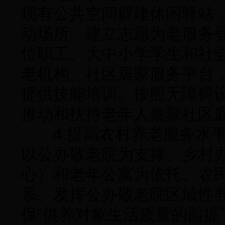
现有公共空间辟建休闲驿站
动场所。建立志愿为老服务
位职工、大中小学学生和社
老机构、社区居家服务平台
提供技能培训。按照无障碍
推动和扶持老年人集聚社区
4.提高农村养老服务水平
以公办敬老院为支撑、乡村
心）和老年公寓为依托、农
系。发挥公办敬老院区域性
保”供养对象生活质量的前