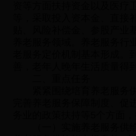
资等方面扶持资金以及医疗
等，采取投入资本金、直接
贴、风险补偿金、参股产业
养老服务领域。养老服务行
老服务定价机制基本形成。到
善，老年人晚年生活质量得
二、重点任务
紧紧围绕培育养老服务供
完善养老服务保障制度、促
务业的政策扶持等5个方面，推
（一）实施养老服务供给