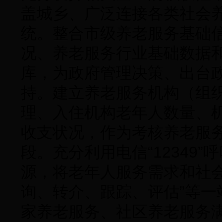
盖城乡、广泛连接各类社会
统。整合市级养老服务基础
况、养老服务行业基础数据
库，为政府管理决策、出台
持。建立养老服务机构（组
理、入住机构老年人数量、
收支状况，作为考核养老服
段。充分利用电信“12349
源，将老年人服务需求和社
询、转介、跟踪、评估”等
家养老服务、社区养老服务