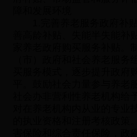
障和发展环境
1.完善养老服务政府补贴
善高龄补贴、失能半失能补
家养老政府购买服务补贴。
（市）政府和社会养老服务
买服务模式，逐步提升政府
平。鼓励社会力量参与养老
社会办非营利性养老机构给
对在养老机构内从业的专业
的执业资格和注册考核政策
害保险和综合责任保险，政