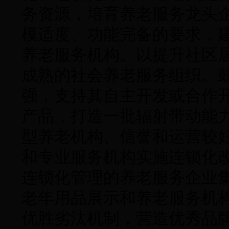
务资源，培育养老服务龙头
模适度、功能完备的要求，
养老服务机构。以提升社区
成熟的社会养老服务组织。
强，支持其自主开发或合作
产品，打造一批辐射带动能
型养老机构、信誉和运营较
和专业服务机构实施连锁化
连锁化管理的养老服务企业
老年用品展示和养老服务机
优胜劣汰机制，营造优秀品