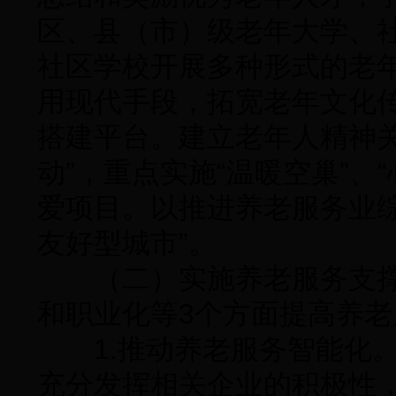
区、县（市）级老年大学、
社区学校开展多种形式的老
用现代手段，拓宽老年文化
搭建平台。建立老年人精神
动”，重点实施“温暖空巢”、
爱项目。以推进养老服务业
友好型城市”。
（二）实施养老服务支撑
和职业化等3个方面提高养
1.推动养老服务智能化。
充分发挥相关企业的积极性