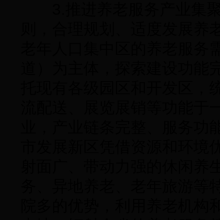
3.推进养老服务产业集聚
则，合理规划、适度发展养
老年人口集中区的养老服务
道）为主体，探索建设功能
托现有各级园区和开发区，
流配送、展览展销等功能于
业，产业链条完整、服务功
市发展新区凭借资源和环境
射面广、带动力强的休闲养
务、异地养老、老年旅游等
院多的优势，利用养老机构