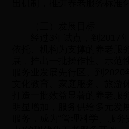
出机制，推进养老服务标准
（三）发展目标
经过3年试点，到2017
依托、机构为支撑的养老服
展，推出一批操作性、示范
服务业发展先行区。到202
文化教育、家庭服务、旅游
打造一批效益显著的养老服
明显增加，服务供给多元发
服务，成为“管理科学、服