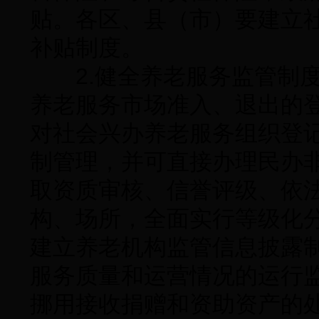
贴。各区、县（市）要建立
补贴制度。
2.健全养老服务监管制度
养老服务市场准入、退出的
对社会兴办养老服务组织登
制管理，并可直接办理民办
取资质审核、信誉评级、依
构、场所，全面实行等级化
建立养老机构监管信息披露
服务质量和运营情况的运行
挪用接收捐赠和资助资产的