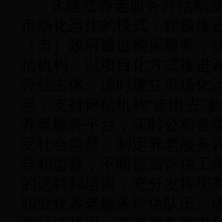
3.建立养老服务评估制度
市场化运作的模式，积极推
（市）政府通过购买服务，
估机构。以项目化方式推进
评估主体。适时建立市场化
息，支持评估机构“走出去”
养老服务平台，实时公布各
受社会监督。制定养老服务
导和监督，不断提高评估工
的选聘和培训，充分发挥现
职业化养老服务评估队伍。