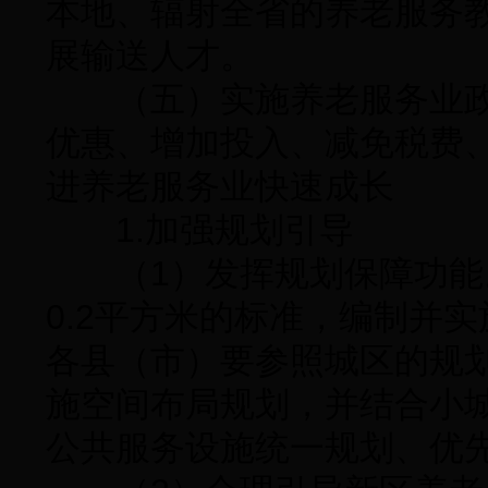
本地、辐射全省的养老服务
展输送人才。
（五）实施养老服务业政
优惠、增加投入、减免税费
进养老服务业快速成长
1.加强规划引导
（1）发挥规划保障功能
0.2平方米的标准，编制并
各县（市）要参照城区的规
施空间布局规划，并结合小
公共服务设施统一规划、优