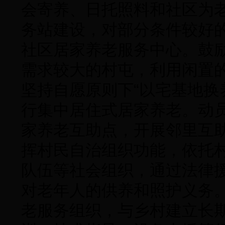
会寄养、日托照料和社区为
务站建设，对部分条件较好
社区居家养老服务中心。鼓
需求较大的村屯，利用闲置的
坚持自愿原则下“以宅基地换
行集中居住式居家养老。动
家养老互助点，开展邻里互
挥村民自治组织功能，依托
队伍等社会组织，通过法律
对老年人的供养和照护义务
老服务组织，与乡村建立长