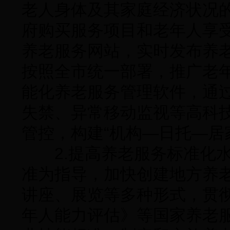
老人身体及其家庭经济状况
府购买服务项目和老年人享
养老服务网站，实时发布养
按照全市统一部署，推广老
能化养老服务管理软件，通过
失禁、异常移动监视等高科
管控，构建“机构—日托—居
2.提高养老服务标准化水
准为指导，加快创建地方养
讲座、展览等多种形式，贯
年人能力评估》等国家养老