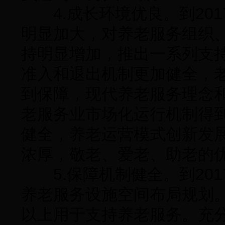
4.成长环境优良。到201
明显加大，对养老服务组织
持明显增加，推出一系列支
准入和退出机制更加健全，
到保障，现代养老服务理念和
老服务业市场化运行机制得
健全，养老运营模式创新发
浓厚，敬老、爱老、助老的
5.保障机制健全。到201
养老服务设施空间布局规划。
以上用于支持养老服务。充