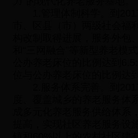
力”的现代化养老服务基地。
1.管理体制科学。到201
市、区县（市）两级社会福
构改制取得进展，服务外包
和“三网融合”等新型养老模
公办养老床位的比例达到6.5:
位与公办养老床位的比例达到
2.服务体系完善。到201
度、覆盖城乡的养老服务体
成多元化养老服务供给体系
提高，实现社区养老服务设施
镇和60%以上的农村社区建