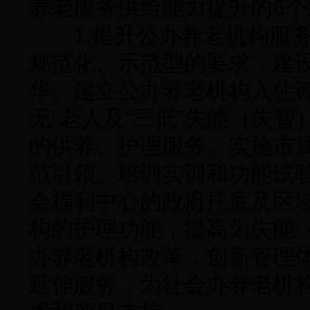
养老服务供给能力提升的6个
1.提升公办养老机构服务
规范化、示范型的要求，建
华。建立公办养老机构入住
无”老人及“三低”失能（失
的供养、护理服务。实施市
范引领、培训实训和功能试
会福利中心的政府托底及区
构的护理功能，提高为失能
办养老机构改革，创新管理
延伸服务，为社会办养老机