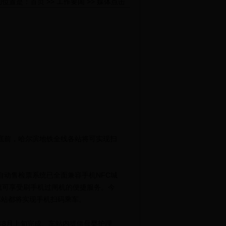
的位置是：
首页
>>
工作要闻
>>
媒体点击
前，哈尔滨地铁全线各站将可实现扫
动售检票系统已全面兼容手机NFC城
就可享受刷手机过闸机的便捷服务。今
车站都将实现手机扫码乘车。
8月上旬完成。车站内提供母婴护理