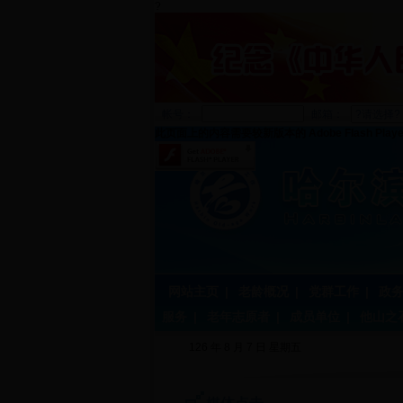
?
帐号：
邮箱：
此页面上的内容需要较新版本的 Adobe Flash Play
网站主页
|
老龄概况
|
党群工作
|
政
服务
|
老年志原者
|
成员单位
|
他山之
126 年 8 月 7 日 星期五