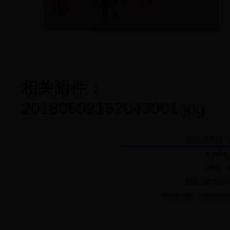
相关附件：
20180502162043001.jpg
设为首页
|
主办单位
地址：哈
电话：82286812 
网站标识码：2301000056